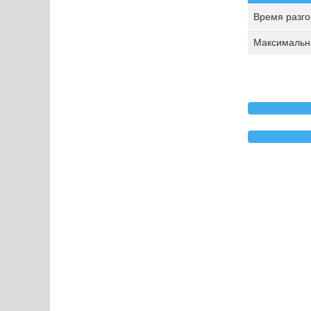
Время разгон
Максимальна