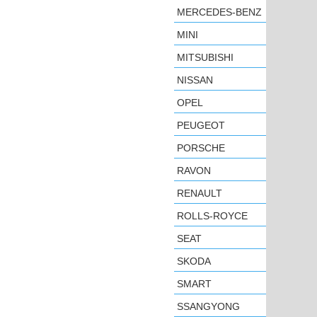
MERCEDES-BENZ
MINI
MITSUBISHI
NISSAN
OPEL
PEUGEOT
PORSCHE
RAVON
RENAULT
ROLLS-ROYCE
SEAT
SKODA
SMART
SSANGYONG