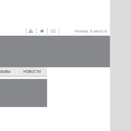
Четверг, 6 августа
ТЗЫВЫ
НОВОСТИ