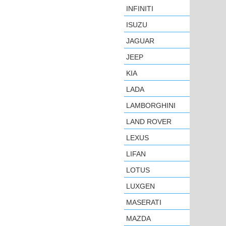
INFINITI
ISUZU
JAGUAR
JEEP
KIA
LADA
LAMBORGHINI
LAND ROVER
LEXUS
LIFAN
LOTUS
LUXGEN
MASERATI
MAZDA