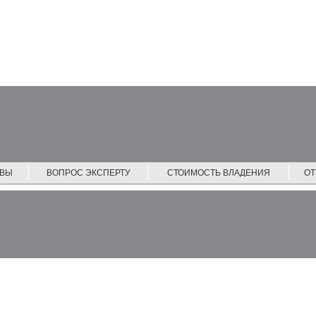
ЙВЫ
ВОПРОС ЭКСПЕРТУ
СТОИМОСТЬ ВЛАДЕНИЯ
О