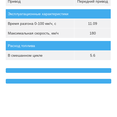
Привод
Передний привод
Эксплуатационные характеристики
Время разгона 0-100 км/ч, с
11.09
Максимальная скорость, км/ч
180
Расход топлива
В смешанном цикле
5.6