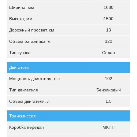
Ширина, мм
1680
Высота, мм
1500
Дорожный просвет, см
13
Объем багажника, л
320
Тип кузова
Седан
Двигатель
Мощность двигателя, л.с.
102
Тип двигателя
Бензиновый
Объём двигателя, л
1.5
Трансмиссия
Коробка передач
МКПП