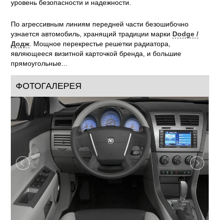
уровень безопасности и надежности.
По агрессивным линиям передней части безошибочно
узнается автомобиль, хранящий традиции марки
Dodge /
Додж
. Мощное перекрестье решетки радиатора,
являющееся визитной карточкой бренда, и большие
прямоугольные...
ФОТОГАЛЕРЕЯ