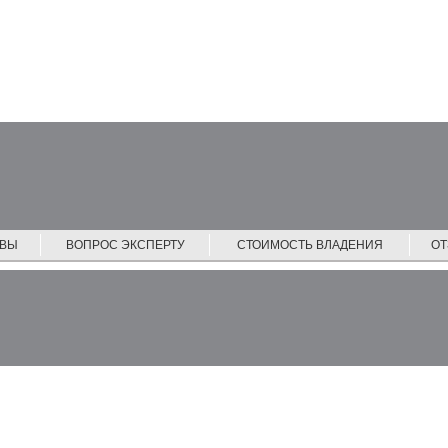
ЙВЫ
ВОПРОС ЭКСПЕРТУ
СТОИМОСТЬ ВЛАДЕНИЯ
О