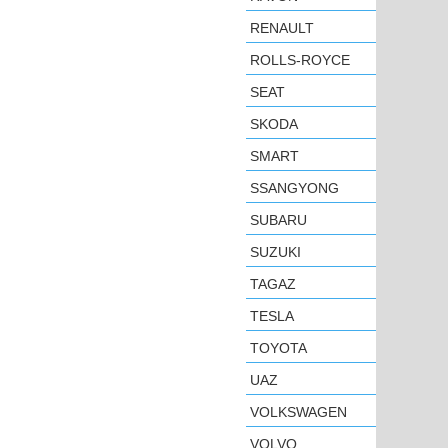
RENAULT
ROLLS-ROYCE
SEAT
SKODA
SMART
SSANGYONG
SUBARU
SUZUKI
TAGAZ
TESLA
TOYOTA
UAZ
VOLKSWAGEN
VOLVO