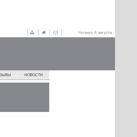
Четверг, 6 августа
ТЗЫВЫ
НОВОСТИ