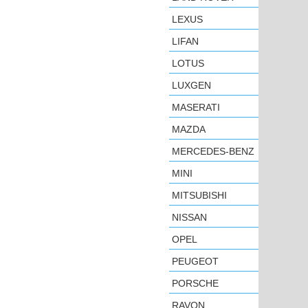
LEXUS
LIFAN
LOTUS
LUXGEN
MASERATI
MAZDA
MERCEDES-BENZ
MINI
MITSUBISHI
NISSAN
OPEL
PEUGEOT
PORSCHE
RAVON