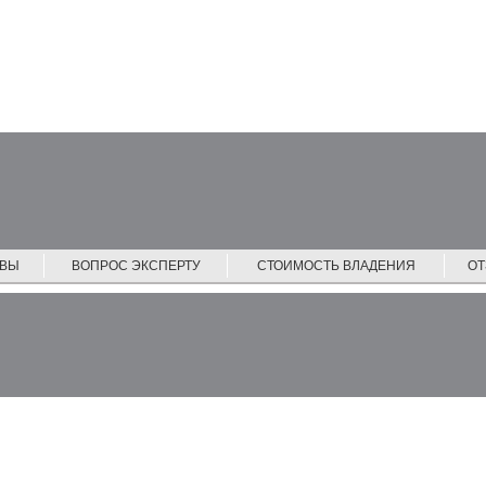
ЙВЫ
ВОПРОС ЭКСПЕРТУ
СТОИМОСТЬ ВЛАДЕНИЯ
О