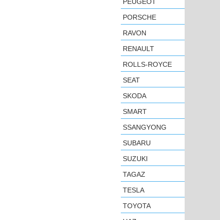
PEUGEOT
PORSCHE
RAVON
RENAULT
ROLLS-ROYCE
SEAT
SKODA
SMART
SSANGYONG
SUBARU
SUZUKI
TAGAZ
TESLA
TOYOTA