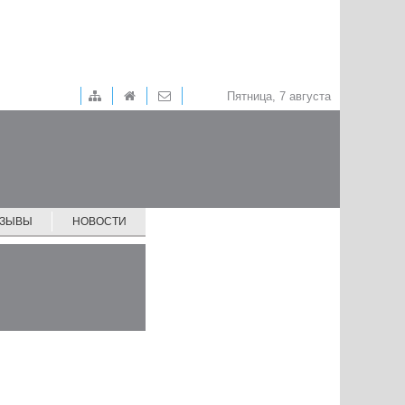
Пятница, 7 августа
ТЗЫВЫ
НОВОСТИ