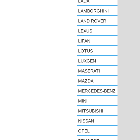
LADA
LAMBORGHINI
LAND ROVER
LEXUS
LIFAN
LOTUS
LUXGEN
MASERATI
MAZDA
MERCEDES-BENZ
MINI
MITSUBISHI
NISSAN
OPEL