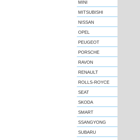
MINI
MITSUBISHI
NISSAN
OPEL
PEUGEOT
PORSCHE
RAVON
RENAULT
ROLLS-ROYCE
SEAT
SKODA
SMART
SSANGYONG
SUBARU