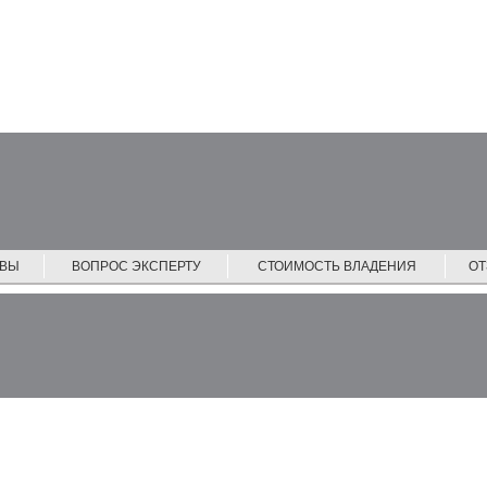
ЙВЫ
ВОПРОС ЭКСПЕРТУ
СТОИМОСТЬ ВЛАДЕНИЯ
О