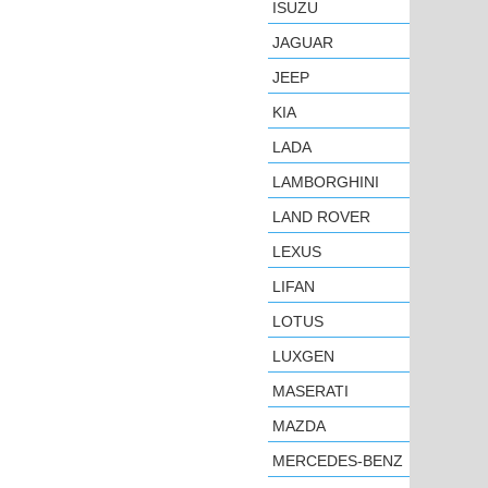
ISUZU
JAGUAR
JEEP
KIA
LADA
LAMBORGHINI
LAND ROVER
LEXUS
LIFAN
LOTUS
LUXGEN
MASERATI
MAZDA
MERCEDES-BENZ