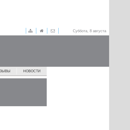
Суббота, 8 августа
ТЗЫВЫ
НОВОСТИ