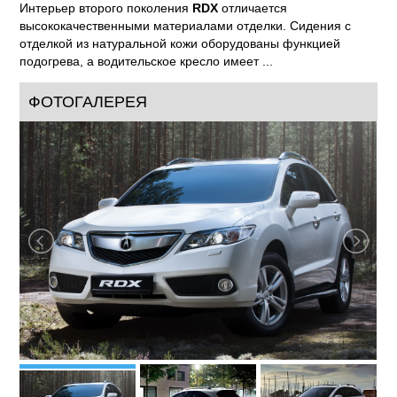
Интерьер второго поколения
RDX
отличается
высококачественными материалами отделки. Сидения с
отделкой из натуральной кожи оборудованы функцией
подогрева, а водительское кресло имеет ...
ФОТОГАЛЕРЕЯ