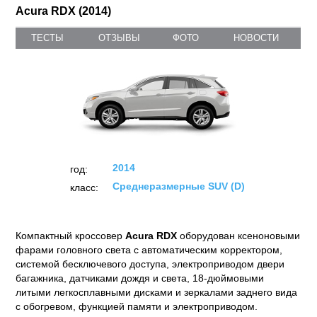
Acura RDX (2014)
ТЕСТЫ
ОТЗЫВЫ
ФОТО
НОВОСТИ
2014
год:
Среднеразмерные SUV (D)
класс:
Компактный кроссовер
Acura RDX
оборудован ксеноновыми
фарами головного света с автоматическим корректором,
системой бесключевого доступа, электроприводом двери
багажника, датчиками дождя и света, 18-дюймовыми
литыми легкосплавными дисками и зеркалами заднего вида
с обогревом, функцией памяти и электроприводом.