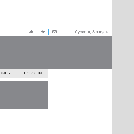
Суббота, 8 августа
ТЗЫВЫ
НОВОСТИ