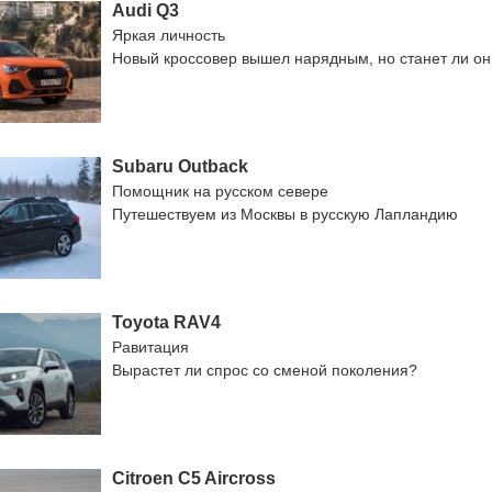
Audi Q3
Яркая личность
Новый кроссовер вышел нарядным, но станет ли о
Subaru Outback
Помощник на русском севере
Путешествуем из Москвы в русскую Лапландию
Toyota RAV4
Равитация
Вырастет ли спрос со сменой поколения?
Citroen C5 Aircross