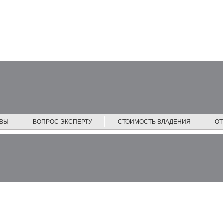
ЙВЫ
ВОПРОС ЭКСПЕРТУ
СТОИМОСТЬ ВЛАДЕНИЯ
О