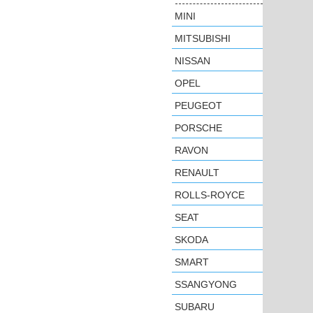
MINI
MITSUBISHI
NISSAN
OPEL
PEUGEOT
PORSCHE
RAVON
RENAULT
ROLLS-ROYCE
SEAT
SKODA
SMART
SSANGYONG
SUBARU